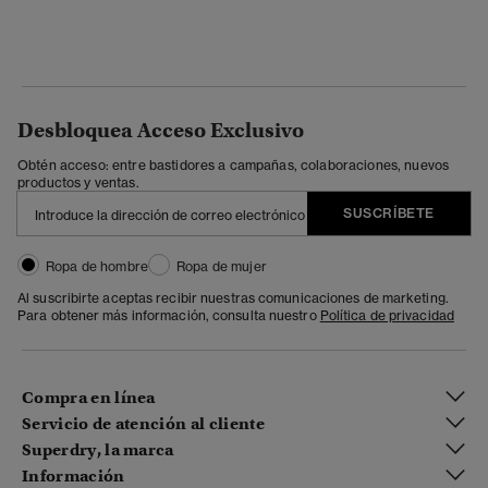
Desbloquea Acceso Exclusivo
Obtén acceso: entre bastidores a campañas, colaboraciones, nuevos
productos y ventas.
SUSCRÍBETE
Ropa de hombre
Ropa de mujer
Al suscribirte aceptas recibir nuestras comunicaciones de marketing.
Para obtener más información, consulta nuestro
Política de privacidad
Compra en línea
Servicio de atención al cliente
Superdry, la marca
Información