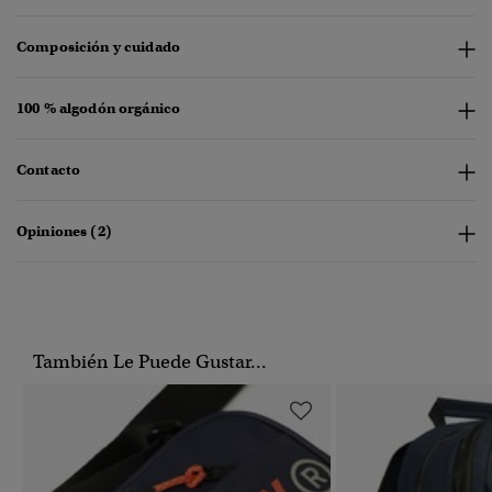
Composición y cuidado
100 % algodón orgánico
Contacto
Opiniones (2)
También Le Puede Gustar...